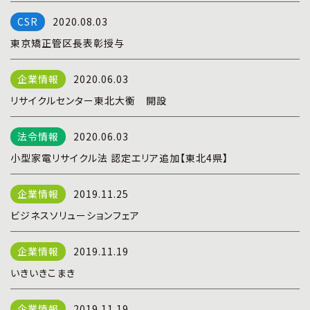
プライバシーポリシー
|
お問い合わせ
2020.08.03
東京矯正管区長表彰授与
2020.06.03
リサイクルセンター東北大衡 開設
2020.06.03
小型家電リサイクル法 認定エリア追加【東北4県】
2019.11.25
ビジネスソリューションフェア
2019.11.19
いきいきこまき
2019.11.19