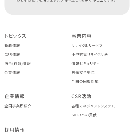
トピックス
事業内容
新着情報
リサイクルサービス
CSR情報
小型家電リサイクル法
法令(行政)情報
情報セキュリティ
企業情報
労働安全衛生
全国の回収対応
企業情報
CSR活動
全国事業所紹介
各種マネジメントシステム
SDGsへの貢献
採用情報