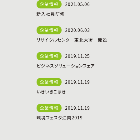
2021.05.06
新入社員研修
2020.06.03
リサイクルセンター東北大衡 開設
2019.11.25
ビジネスソリューションフェア
2019.11.19
いきいきこまき
2019.11.19
環境フェスタ江南2019