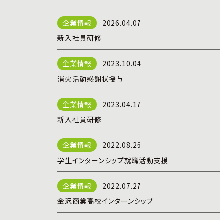
2026.04.07
新入社員研修
2023.10.04
消火活動感謝状授与
2023.04.17
新入社員研修
2022.08.26
学生インターンシップ就職活動支援
2022.07.27
金沢商業高校インターンシップ