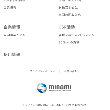
企業情報
労働安全衛生
全国の回収対応
企業情報
CSR活動
全国事業所紹介
各種マネジメントシステム
SDGsへの貢献
採用情報
プライバシーポリシー
|
お問い合わせ
© MINAMI KINZOKU Co., Ltd. All rights reserved.