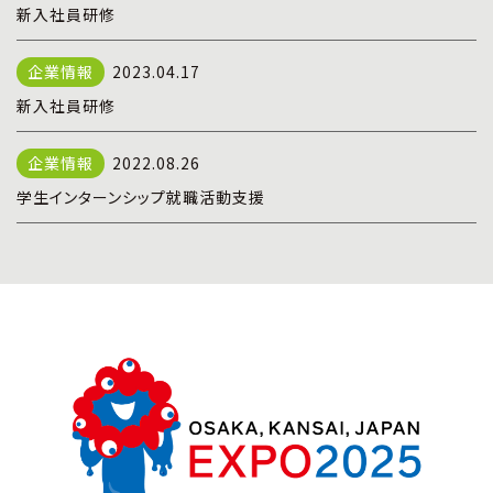
新入社員研修
2023.04.17
新入社員研修
2022.08.26
学生インターンシップ就職活動支援