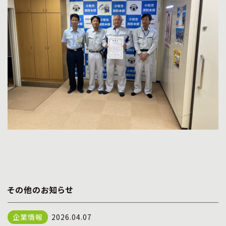
その他のお知らせ
2026.04.07