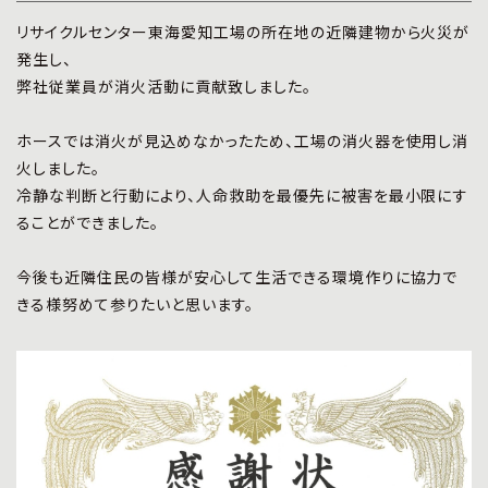
プライバシーポリシー
|
お問い合わせ
リサイクルセンター東海愛知工場の所在地の近隣建物から火災が
発生し、
弊社従業員が消火活動に貢献致しました。
ホースでは消火が見込めなかったため、工場の消火器を使用し消
火しました。
冷静な判断と行動により、人命救助を最優先に被害を最小限にす
ることができました。
今後も近隣住民の皆様が安心して生活できる環境作りに協力で
きる様努めて参りたいと思います。