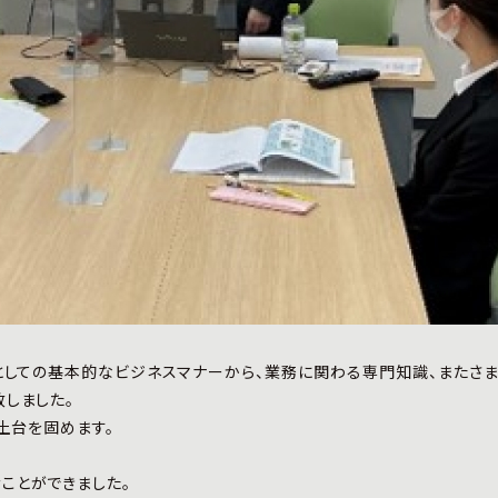
としての基本的なビジネスマナーから、業務に関わる専門知識、またさ
しました。
土台を固めます。
ことができました。