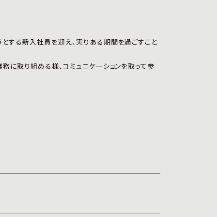
うとする新入社員を迎え、実りある期間を過ごすこと
業務に取り組める様、コミュニケーションを取って参