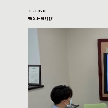
2021.05.06
新入社員研修