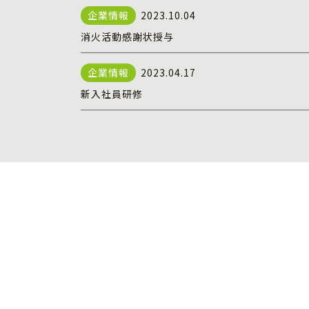
2023.10.04
消火活動感謝状授与
2023.04.17
新入社員研修