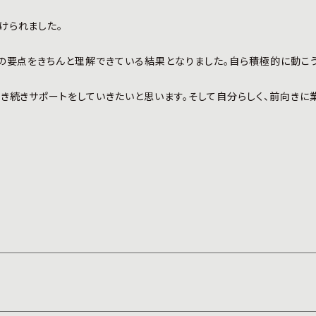
けられました。
修の要点をきちんと理解できている結果となりました。自ら積極的に動こ
き続きサポートをしていきたいと思います。そして自分らしく、前向きに