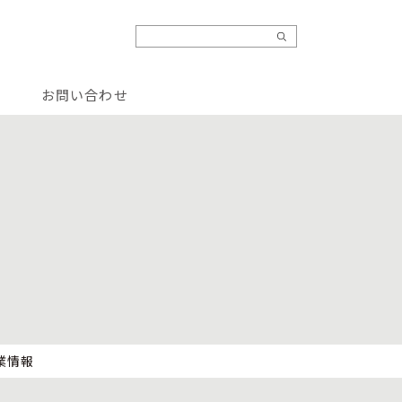
お問い合わせ
業情報