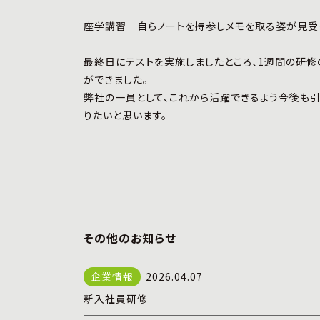
座学講習 自らノートを持参しメモを取る姿が見受
最終日にテストを実施しましたところ、1週間の研
ができました。
弊社の一員として、これから活躍できるよう今後も引
りたいと思います。
その他のお知らせ
2026.04.07
新入社員研修