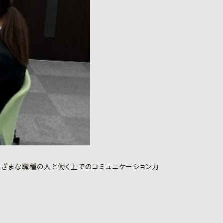
まざまな職種の人と働く上でのコミュニケーション力