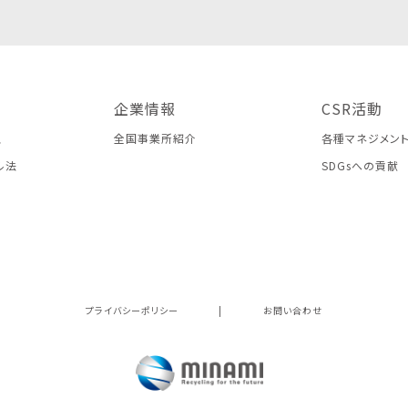
企業情報
CSR活動
ス
全国事業所紹介
各種マネジメン
ル法
SDGsへの貢献
プライバシーポリシー
|
お問い合わせ