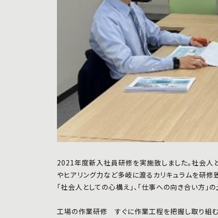
2021年度新入社員研修を実施致しました。社会人
やヒアリング力など多岐に渡るカリキュラムを研修致
「社会人としての心構え」、「仕事への向き合い方」の
工場の作業研修 すぐに作業工程を把握し取り組む