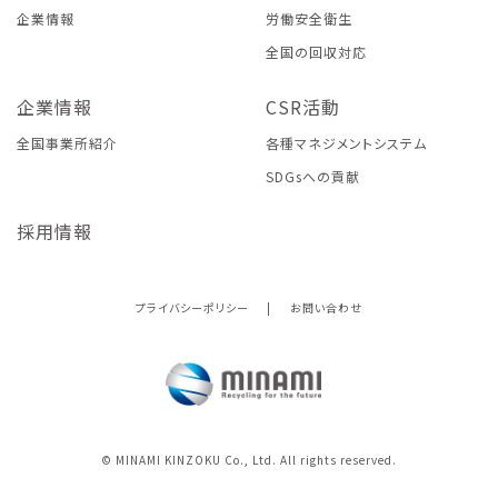
企業情報
労働安全衛生
全国の回収対応
企業情報
CSR活動
全国事業所紹介
各種マネジメントシステム
SDGsへの貢献
採用情報
プライバシーポリシー
|
お問い合わせ
© MINAMI KINZOKU Co., Ltd. All rights reserved.