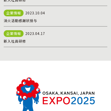
新入社員研修
2023.10.04
消火活動感謝状授与
2023.04.17
新入社員研修