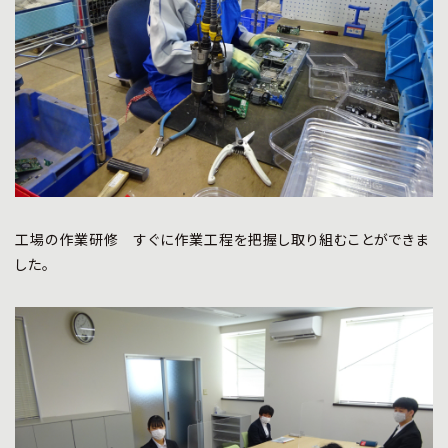
工場の作業研修 すぐに作業工程を把握し取り組むことができま
した。