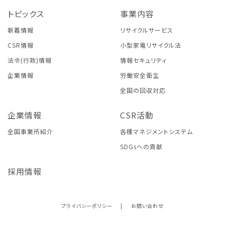
トピックス
事業内容
新着情報
リサイクルサービス
CSR情報
小型家電リサイクル法
法令(行政)情報
情報セキュリティ
企業情報
労働安全衛生
全国の回収対応
企業情報
CSR活動
全国事業所紹介
各種マネジメントシステム
SDGsへの貢献
採用情報
プライバシーポリシー
|
お問い合わせ