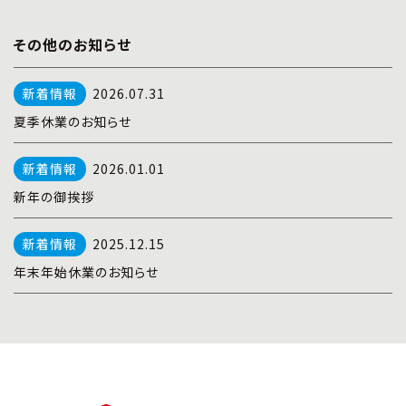
その他のお知らせ
2026.07.31
夏季休業のお知らせ
2026.01.01
新年の御挨拶
2025.12.15
年末年始休業のお知らせ