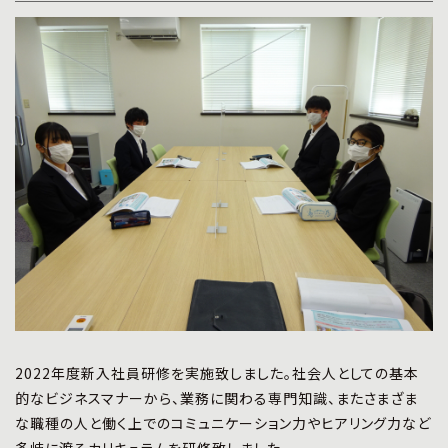
プライバシーポリシー
|
お問い合わせ
2022年度新入社員研修を実施致しました。社会人としての基本
的なビジネスマナーから、業務に関わる専門知識、またさまざま
な職種の人と働く上でのコミュニケーション力やヒアリング力など
多岐に渡るカリキュラムを研修致しました。