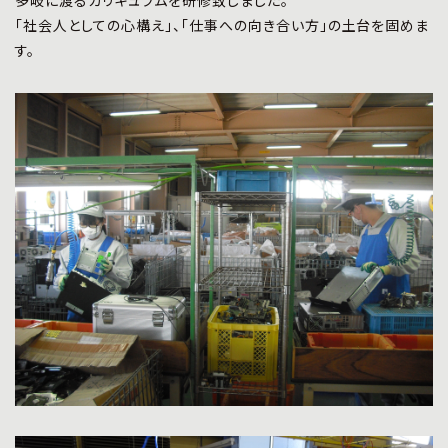
「社会人としての心構え」、「仕事への向き合い方」の土台を固めま
す。