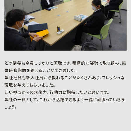
どの講義も全員しっかりと傾聴でき、積極的な姿勢で取り組み、無
事研修期間を終えることができました。
弊社社員も新入社員から教わることがたくさんあり、フレッシュな
環境を与えてもらいました。
若い視点からの想像力、行動力に期待したいと思います。
弊社の一員として、これから活躍できるよう一緒に頑張っていきま
しょう。