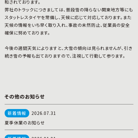
和されております。
弊社のトラックにつきましては、普段雪の降らない関東地方等にも
スタットレスタイヤを常備し、天候に応じて対応しております。また
天候の情報をいち早く取り入れ、事故の未然防止、従業員の安全
確保に努めております。
今後の週間天気によりますと、大雪の傾向は見られませんが、引き
続き雪の予報も出ておりますので、注視して行動して参ります。
その他のお知らせ
2026.07.31
夏季休業のお知らせ