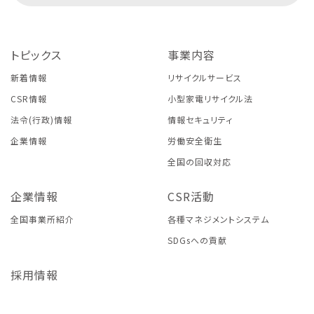
トピックス
事業内容
新着情報
リサイクルサービス
CSR情報
小型家電リサイクル法
法令(行政)情報
情報セキュリティ
企業情報
労働安全衛生
全国の回収対応
企業情報
CSR活動
全国事業所紹介
各種マネジメントシステム
SDGsへの貢献
採用情報