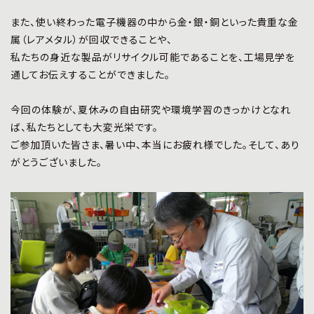
また、使い終わった電子機器の中から金・銀・銅といった貴重な金
属（レアメタル）が回収できることや、
私たちの身近な製品がリサイクル可能であることを、工場見学を
通してお伝えすることができました。
今回の体験が、夏休みの自由研究や環境学習のきっかけとなれ
ば、私たちとしても大変光栄です。
ご参加頂いた皆さま、暑い中、本当にお疲れ様でした。そして、あり
がとうございました。