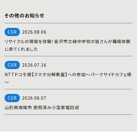
その他のお知らせ
2026.08.06
リサイクルの現場を体験！金沢市立緑中学校の皆さんが職場体験
に来てくれました
2026.07.16
NTTドコモ様【スマホ分解教室】への参加～パークサイドカフェ様
～
2026.06.07
山形県南陽市 使用済み小型家電回収