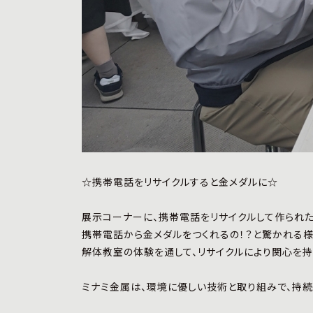
☆携帯電話をリサイクルすると金メダルに☆
展示コーナーに、携帯電話をリサイクルして作られた
携帯電話から金メダルをつくれるの！？と驚かれる
解体教室の体験を通して、リサイクルにより関心を持
ミナミ金属は、環境に優しい技術と取り組みで、持続