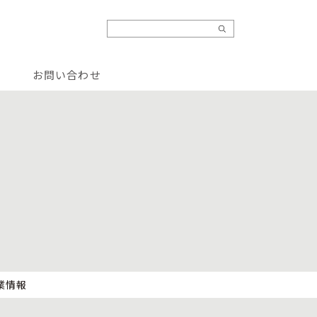
お問い合わせ
業情報