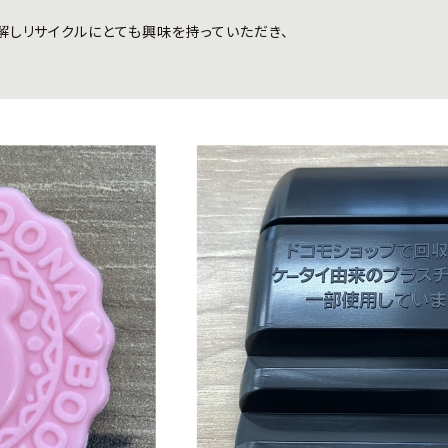
しリサイクルにとても興味を持っていただき、