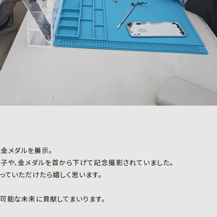
金メダルを展示。
様子や、金メダルを首から下げて記念撮影されていました。
っていただけたら嬉しく思います。
可能な未来に貢献してまいります。