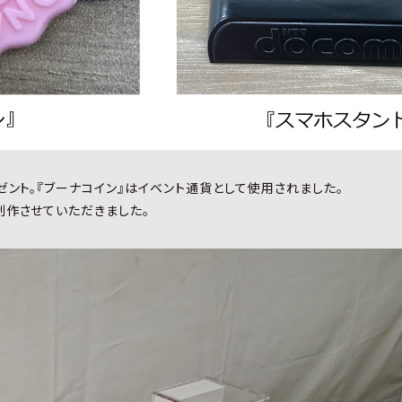
ント。『ブーナコイン』はイベント通貨として使用されました。
制作させていただきました。