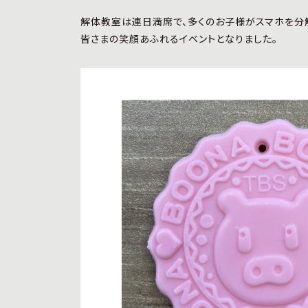
解体教室は連日満席で、多くのお子様がスマホを分解
皆さまの笑顔あふれるイベントとなりました。