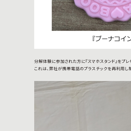
分解体験に参加された方に『スマホスタンド』をプレゼ
これは、弊社が携帯電話のプラスチックを再利用し