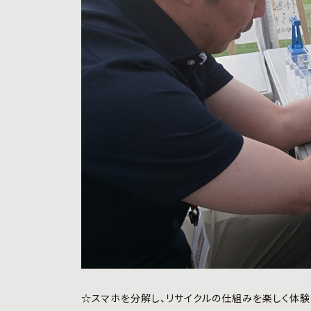
☆スマホを分解し、リサイクルの仕組みを楽しく体験