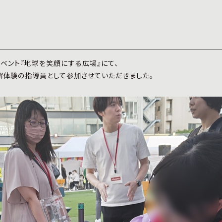
イベント『地球を笑顔にする広場』にて、
解体験の指導員として参加させていただきました。