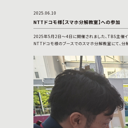
2025.06.10
NTTドコモ様【スマホ分解教室】への参加
2025年5月2日～4日に開催されました、TBS主催
NTTドコモ様のブースでのスマホ分解教室にて、分