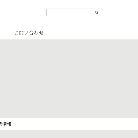
お問い合わせ
業情報