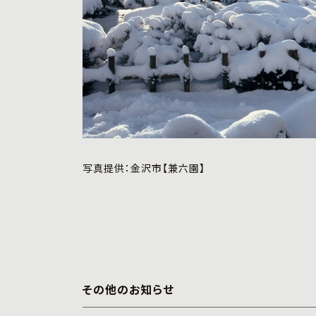
写真提供：金沢市【兼六園】
その他のお知らせ