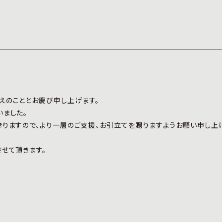
えのこととお慶び申し上げます。
いました。
りますので、より一層のご支援、お引立てを賜りますようお願い申し上
せて頂きます。