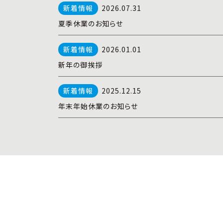
2026.07.31
夏季休業のお知らせ
2026.01.01
新年の御挨拶
2025.12.15
年末年始休業のお知らせ