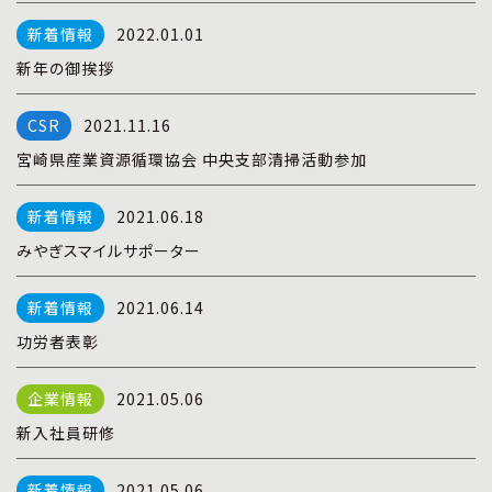
プライバシーポリシー
|
お問い合わせ
2022.01.01
新年の御挨拶
2021.11.16
宮崎県産業資源循環協会 中央支部清掃活動参加
2021.06.18
みやぎスマイルサポーター
2021.06.14
功労者表彰
2021.05.06
新入社員研修
2021.05.06