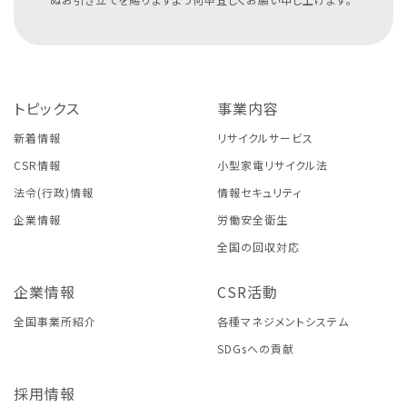
トピックス
事業内容
新着情報
リサイクルサービス
CSR情報
小型家電リサイクル法
法令(行政)情報
情報セキュリティ
企業情報
労働安全衛生
全国の回収対応
企業情報
CSR活動
全国事業所紹介
各種マネジメントシステム
SDGsへの貢献
採用情報