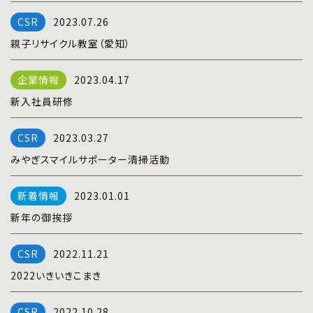
プライバシーポリシー
|
お問い合わせ
2023.07.26
親子リサイクル教室（愛知）
2023.04.17
新入社員研修
2023.03.27
みやぎスマイルサポーター清掃活動
2023.01.01
新年の御挨拶
2022.11.21
2022いきいきこまき
2022.10.28