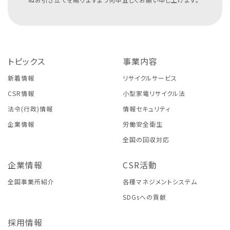
トピックス
事業内容
新着情報
リサイクルサービス
CSR情報
小型家電リサイクル法
法令(行政)情報
情報セキュリティ
企業情報
労働安全衛生
全国の回収対応
企業情報
CSR活動
全国事業所紹介
各種マネジメントシステム
SDGsへの貢献
採用情報