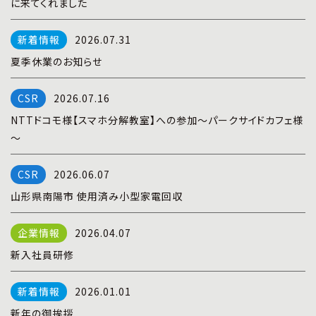
に来てくれました
プライバシーポリシー
|
お問い合わせ
2026.07.31
夏季休業のお知らせ
2026.07.16
NTTドコモ様【スマホ分解教室】への参加～パークサイドカフェ様
～
2026.06.07
山形県南陽市 使用済み小型家電回収
2026.04.07
新入社員研修
2026.01.01
新年の御挨拶