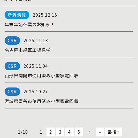
2025.12.15
年末年始休業のお知らせ
2025.11.13
名古屋市緑区工場見学
2025.11.04
山形県南陽市使用済み小型家電回収
2025.10.27
宮城県富谷市使用済み小型家電回収
1/10
1
2
3
4
5
…
»
最後»