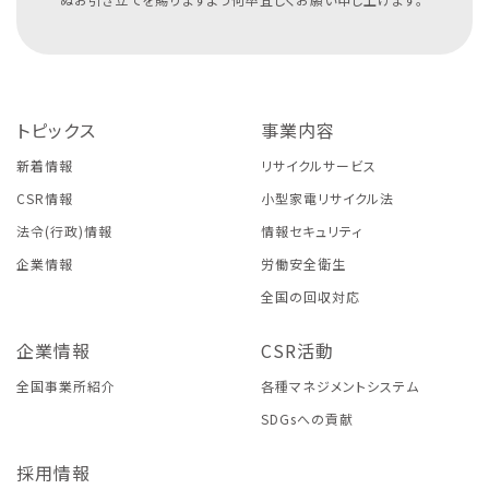
トピックス
事業内容
新着情報
リサイクルサービス
CSR情報
小型家電リサイクル法
法令(行政)情報
情報セキュリティ
企業情報
労働安全衛生
全国の回収対応
企業情報
CSR活動
全国事業所紹介
各種マネジメントシステム
SDGsへの貢献
採用情報