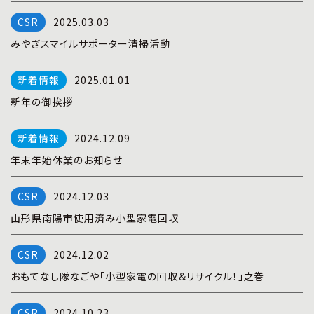
プライバシーポリシー
|
お問い合わせ
2025.03.03
みやぎスマイルサポーター清掃活動
2025.01.01
新年の御挨拶
2024.12.09
年末年始休業のお知らせ
2024.12.03
山形県南陽市使用済み小型家電回収
2024.12.02
おもてなし隊なごや「小型家電の回収＆リサイクル！」之巻
2024.10.23