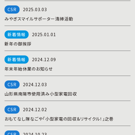
プライバシーポリシー
|
お問い合わせ
2025.03.03
みやぎスマイルサポーター清掃活動
2025.01.01
新年の御挨拶
2024.12.09
年末年始休業のお知らせ
2024.12.03
山形県南陽市使用済み小型家電回収
2024.12.02
おもてなし隊なごや「小型家電の回収＆リサイクル！」之巻
2024.10.23