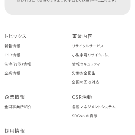
トピックス
事業内容
新着情報
リサイクルサービス
CSR情報
小型家電リサイクル法
法令(行政)情報
情報セキュリティ
企業情報
労働安全衛生
全国の回収対応
企業情報
CSR活動
全国事業所紹介
各種マネジメントシステム
SDGsへの貢献
採用情報