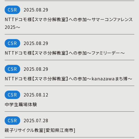
プライバシーポリシー
|
お問い合わせ
2025.08.29
NTTドコモ様【スマホ分解教室】への参加～サマーコンファレンス
2025～
2025.08.29
NTTドコモ様【スマホ分解教室】への参加～ファミリーデー～
2025.08.29
NTTドコモ様【スマホ分解教室】への参加～kanazawaまち博～
2025.08.12
中学生職場体験
2025.07.28
親子リサイクル教室[愛知県江南市]