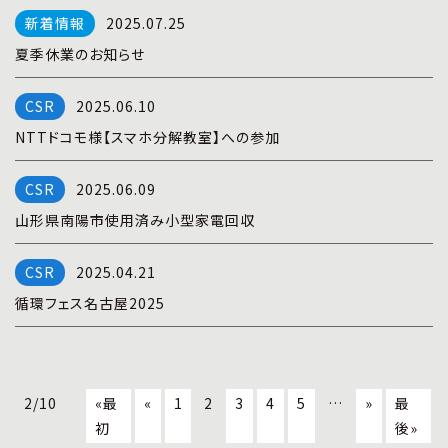
2025.07.25
夏季休業のお知らせ
2025.06.10
NTTドコモ様【スマホ分解教室】への参加
2025.06.09
山形県南陽市使用済み小型家電回収
2025.04.21
循環フェス名古屋2025
2/10
«最
«
1
2
3
4
5
…
»
最
初
後»