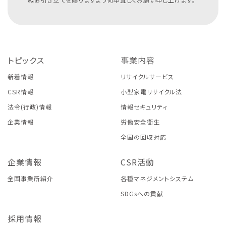
トピックス
事業内容
新着情報
リサイクルサービス
CSR情報
小型家電リサイクル法
法令(行政)情報
情報セキュリティ
企業情報
労働安全衛生
全国の回収対応
企業情報
CSR活動
全国事業所紹介
各種マネジメントシステム
SDGsへの貢献
採用情報