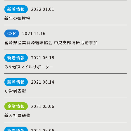
プライバシーポリシー
|
お問い合わせ
2022.01.01
新年の御挨拶
2021.11.16
宮崎県産業資源循環協会 中央支部清掃活動参加
2021.06.18
みやぎスマイルサポーター
2021.06.14
功労者表彰
2021.05.06
新入社員研修
2021.05.06