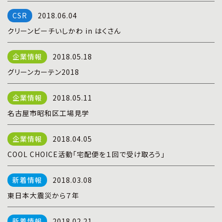
プライバシーポリシー
|
お問い合わせ
2018.06.04
クリーンビーチいしかわ in はくさん
2018.05.18
グリーンカーテン2018
2018.05.11
名古屋市昭和区工場見学
2018.04.05
COOL CHOICE活動「宅配便を１回で受け取ろう」
2018.03.08
東日本大震災から７年
2018.02.21