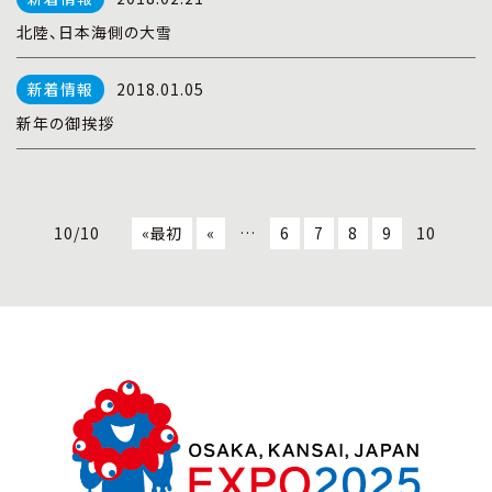
北陸、日本海側の大雪
2018.01.05
新年の御挨拶
10/10
«最初
«
…
6
7
8
9
10