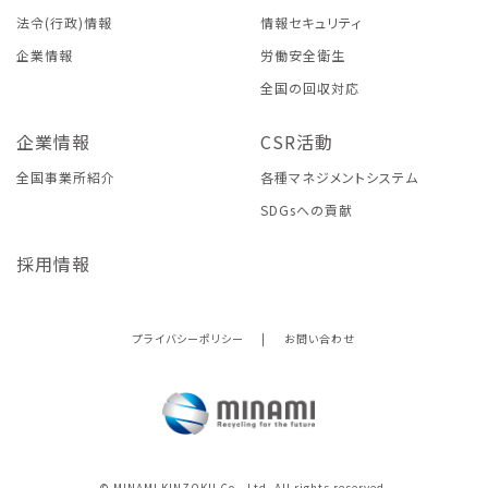
法令(行政)情報
情報セキュリティ
企業情報
労働安全衛生
全国の回収対応
企業情報
CSR活動
全国事業所紹介
各種マネジメントシステム
SDGsへの貢献
採用情報
プライバシーポリシー
|
お問い合わせ
© MINAMI KINZOKU Co., Ltd. All rights reserved.