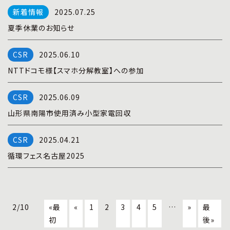
2025.07.25
夏季休業のお知らせ
2025.06.10
NTTドコモ様【スマホ分解教室】への参加
2025.06.09
山形県南陽市使用済み小型家電回収
2025.04.21
循環フェス名古屋2025
2/10
«最
«
1
2
3
4
5
…
»
最
初
後»