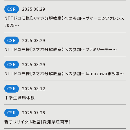
プライバシーポリシー
|
お問い合わせ
2025.08.29
NTTドコモ様【スマホ分解教室】への参加～サマーコンファレンス
2025～
2025.08.29
NTTドコモ様【スマホ分解教室】への参加～ファミリーデー～
2025.08.29
NTTドコモ様【スマホ分解教室】への参加～kanazawaまち博～
2025.08.12
中学生職場体験
2025.07.28
親子リサイクル教室[愛知県江南市]