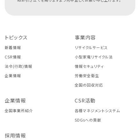
トピックス
事業内容
新着情報
リサイクルサービス
CSR情報
小型家電リサイクル法
法令(行政)情報
情報セキュリティ
企業情報
労働安全衛生
全国の回収対応
企業情報
CSR活動
全国事業所紹介
各種マネジメントシステム
SDGsへの貢献
採用情報