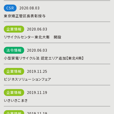
プライバシーポリシー
|
お問い合わせ
2020.08.03
東京矯正管区長表彰授与
2020.06.03
リサイクルセンター東北大衡 開設
2020.06.03
小型家電リサイクル法 認定エリア追加【東北4県】
2019.11.25
ビジネスソリューションフェア
2019.11.19
いきいきこまき
2019.11.19