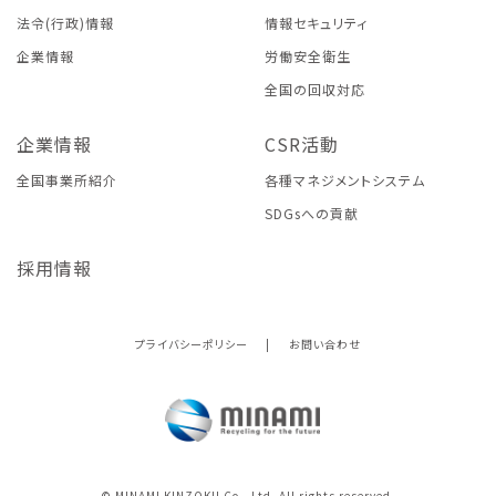
法令(行政)情報
情報セキュリティ
企業情報
労働安全衛生
全国の回収対応
企業情報
CSR活動
全国事業所紹介
各種マネジメントシステム
SDGsへの貢献
採用情報
プライバシーポリシー
|
お問い合わせ
© MINAMI KINZOKU Co., Ltd. All rights reserved.