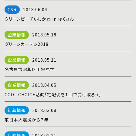
プライバシーポリシー
|
お問い合わせ
2018.06.04
クリーンビーチいしかわ in はくさん
2018.05.18
グリーンカーテン2018
2018.05.11
名古屋市昭和区工場見学
2018.04.05
COOL CHOICE活動「宅配便を１回で受け取ろう」
2018.03.08
東日本大震災から７年
2018.02.21