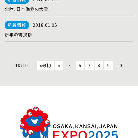
北陸、日本海側の大雪
2018.01.05
新年の御挨拶
10/10
«最初
«
…
6
7
8
9
10