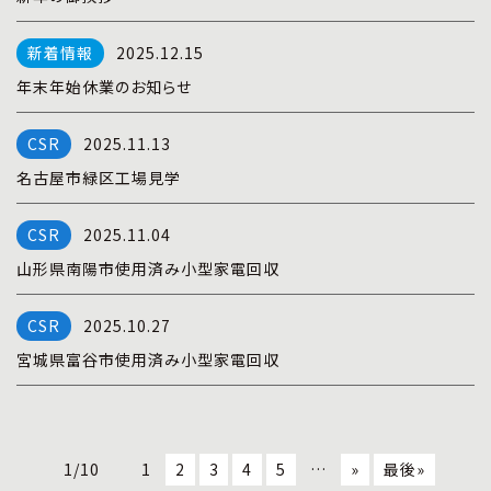
2025.12.15
年末年始休業のお知らせ
2025.11.13
名古屋市緑区工場見学
2025.11.04
山形県南陽市使用済み小型家電回収
2025.10.27
宮城県富谷市使用済み小型家電回収
1/10
1
2
3
4
5
…
»
最後»