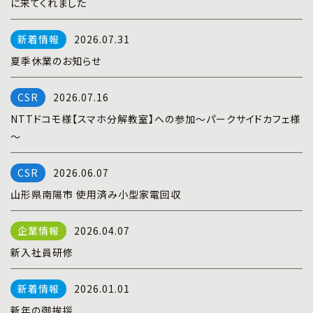
に来てくれました
プライバシーポリシー
|
お問い合わせ
2026.07.31
夏季休業のお知らせ
2026.07.16
NTTドコモ様【スマホ分解教室】への参加～パークサイドカフェ様
～
2026.06.07
山形県南陽市 使用済み小型家電回収
2026.04.07
新入社員研修
2026.01.01
新年の御挨拶