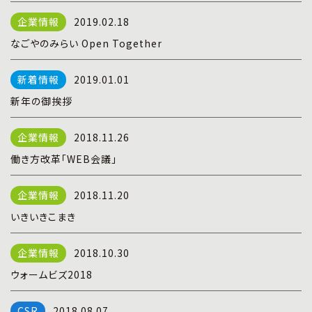
プライバシーポリシー
|
お問い合わせ
2019.02.18
なごやのみらい Open Together
2019.01.01
新年の御挨拶
2018.11.26
働き方改革「WEB会議」
2018.11.20
いきいきこまき
2018.10.30
ウォームビズ2018
2018.08.07