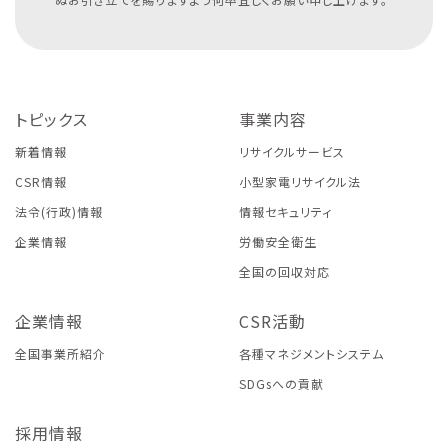
トピックス
事業内容
新着情報
リサイクルサービス
CSR情報
小型家電リサイクル法
法令(行政)情報
情報セキュリティ
企業情報
労働安全衛生
全国の回収対応
企業情報
CSR活動
全国事業所紹介
各種マネジメントシステム
SDGsへの貢献
採用情報