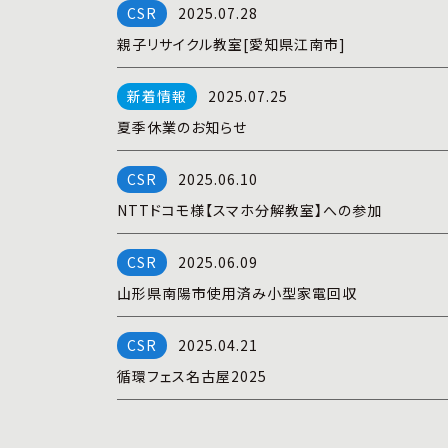
2025.07.28
親子リサイクル教室[愛知県江南市]
2025.07.25
夏季休業のお知らせ
2025.06.10
NTTドコモ様【スマホ分解教室】への参加
2025.06.09
山形県南陽市使用済み小型家電回収
2025.04.21
循環フェス名古屋2025