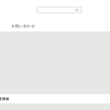
お問い合わせ
業情報