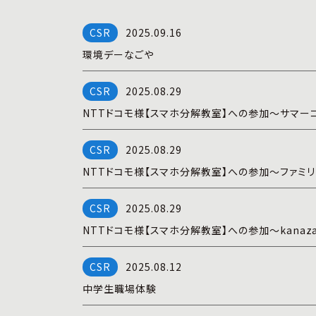
2025.09.16
環境デーなごや
2025.08.29
NTTドコモ様【スマホ分解教室】への参加～サマーコ
2025.08.29
NTTドコモ様【スマホ分解教室】への参加～ファミ
2025.08.29
NTTドコモ様【スマホ分解教室】への参加～kanaz
2025.08.12
中学生職場体験