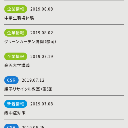
プライバシーポリシー
|
お問い合わせ
2019.08.08
中学生職場体験
2019.08.02
グリーンカーテン満開（静岡）
2019.07.19
金沢大学講義
2019.07.12
親子リサイクル教室（愛知）
2019.07.08
熱中症対策
2019.06.25