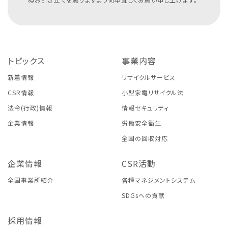
トピックス
事業内容
新着情報
リサイクルサービス
CSR情報
小型家電リサイクル法
法令(行政)情報
情報セキュリティ
企業情報
労働安全衛生
全国の回収対応
企業情報
CSR活動
全国事業所紹介
各種マネジメントシステム
SDGsへの貢献
採用情報