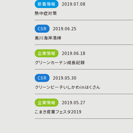
2019.07.08
熱中症対策
2019.06.25
美川海岸清掃
2019.06.18
グリーンカーテン成長記録
2019.05.30
クリーンビーチいしかわinはくさん
2019.05.27
こまき産業フェスタ2019