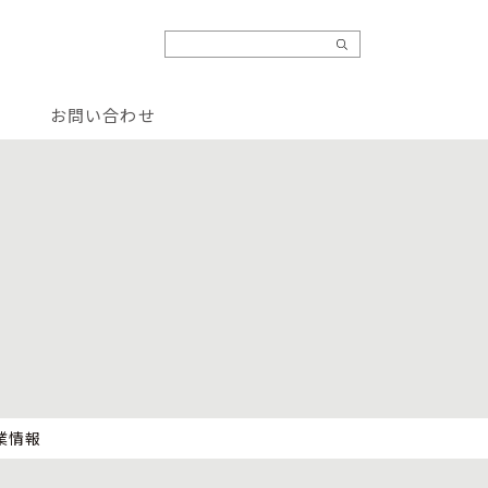
お問い合わせ
業情報