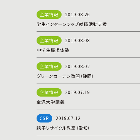
2019.08.26
学生インターンシップ就職活動支援
2019.08.08
中学生職場体験
2019.08.02
グリーンカーテン満開（静岡）
2019.07.19
金沢大学講義
2019.07.12
親子リサイクル教室（愛知）