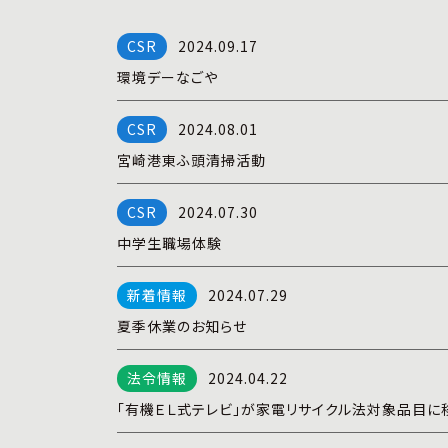
2024.09.17
環境デーなごや
2024.08.01
宮崎港東ふ頭清掃活動
2024.07.30
中学生職場体験
2024.07.29
夏季休業のお知らせ
2024.04.22
「有機ＥＬ式テレビ」が家電リサイクル法対象品目に