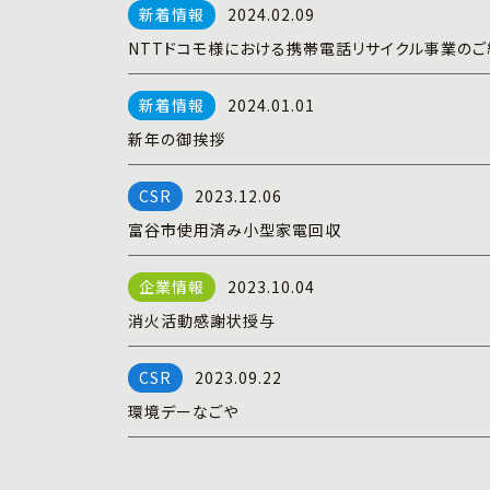
2024.02.09
NTTドコモ様における携帯電話リサイクル事業のご
2024.01.01
新年の御挨拶
2023.12.06
富谷市使用済み小型家電回収
2023.10.04
消火活動感謝状授与
2023.09.22
環境デーなごや