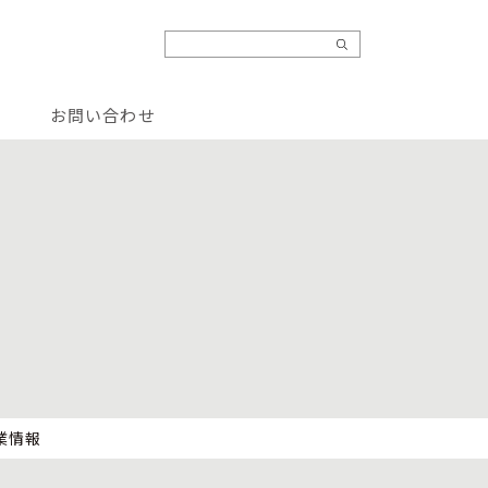
お問い合わせ
業情報