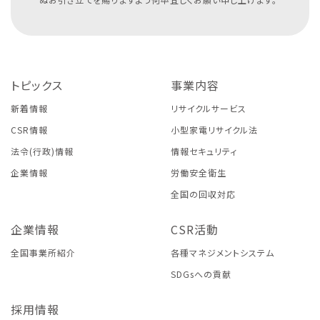
トピックス
事業内容
新着情報
リサイクルサービス
CSR情報
小型家電リサイクル法
法令(行政)情報
情報セキュリティ
企業情報
労働安全衛生
全国の回収対応
企業情報
CSR活動
全国事業所紹介
各種マネジメントシステム
SDGsへの貢献
採用情報