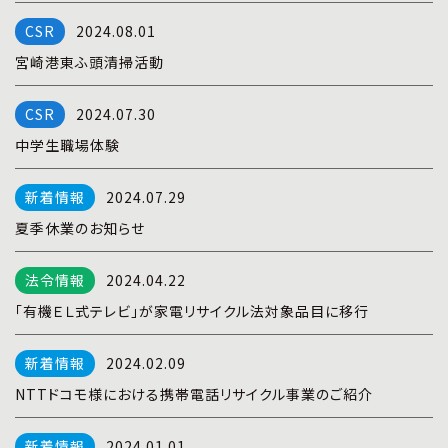
プライバシーポリシー
|
お問い合わせ
2024.08.01
宮崎港東ふ頭清掃活動
2024.07.30
中学生職場体験
2024.07.29
夏季休業のお知らせ
2024.04.22
「有機ＥＬ式テレビ」が家電リサイクル法対象品目に移行
2024.02.09
NTTドコモ様における携帯電話リサイクル事業のご紹介
2024.01.01