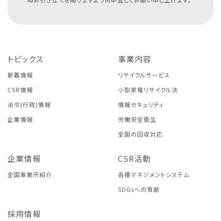
トピックス
事業内容
新着情報
リサイクルサービス
CSR情報
小型家電リサイクル法
法令(行政)情報
情報セキュリティ
企業情報
労働安全衛生
全国の回収対応
企業情報
CSR活動
全国事業所紹介
各種マネジメントシステム
SDGsへの貢献
採用情報