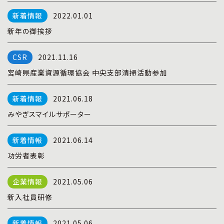
プライバシーポリシー
|
お問い合わせ
2022.01.01
新年の御挨拶
2021.11.16
宮崎県産業資源循環協会 中央支部清掃活動参加
2021.06.18
みやぎスマイルサポーター
2021.06.14
功労者表彰
2021.05.06
新入社員研修
2021.05.06