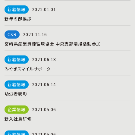
プライバシーポリシー
|
お問い合わせ
2022.01.01
新年の御挨拶
2021.11.16
宮崎県産業資源循環協会 中央支部清掃活動参加
2021.06.18
みやぎスマイルサポーター
2021.06.14
功労者表彰
2021.05.06
新入社員研修
2021.05.06