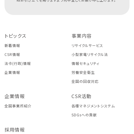
トピックス
事業内容
新着情報
リサイクルサービス
CSR情報
小型家電リサイクル法
法令(行政)情報
情報セキュリティ
企業情報
労働安全衛生
全国の回収対応
企業情報
CSR活動
全国事業所紹介
各種マネジメントシステム
SDGsへの貢献
採用情報