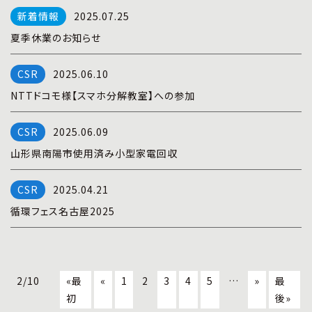
2025.07.25
夏季休業のお知らせ
2025.06.10
NTTドコモ様【スマホ分解教室】への参加
2025.06.09
山形県南陽市使用済み小型家電回収
2025.04.21
循環フェス名古屋2025
2/10
«最
«
1
2
3
4
5
…
»
最
初
後»