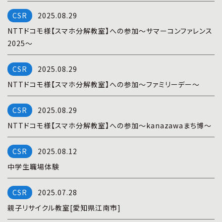
プライバシーポリシー
|
お問い合わせ
2025.08.29
NTTドコモ様【スマホ分解教室】への参加～サマーコンファレンス
2025～
2025.08.29
NTTドコモ様【スマホ分解教室】への参加～ファミリーデー～
2025.08.29
NTTドコモ様【スマホ分解教室】への参加～kanazawaまち博～
2025.08.12
中学生職場体験
2025.07.28
親子リサイクル教室[愛知県江南市]