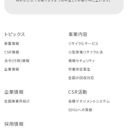
トピックス
事業内容
新着情報
リサイクルサービス
CSR情報
小型家電リサイクル法
法令(行政)情報
情報セキュリティ
企業情報
労働安全衛生
全国の回収対応
企業情報
CSR活動
全国事業所紹介
各種マネジメントシステム
SDGsへの貢献
採用情報