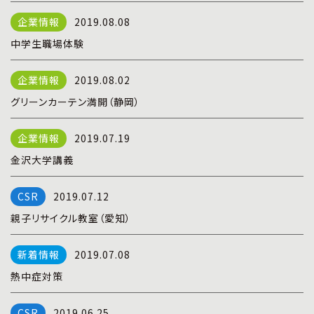
プライバシーポリシー
|
お問い合わせ
2019.08.08
中学生職場体験
2019.08.02
グリーンカーテン満開（静岡）
2019.07.19
金沢大学講義
2019.07.12
親子リサイクル教室（愛知）
2019.07.08
熱中症対策
2019.06.25