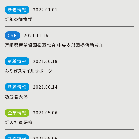
プライバシーポリシー
|
お問い合わせ
2022.01.01
新年の御挨拶
2021.11.16
宮崎県産業資源循環協会 中央支部清掃活動参加
2021.06.18
みやぎスマイルサポーター
2021.06.14
功労者表彰
2021.05.06
新入社員研修
2021.05.06