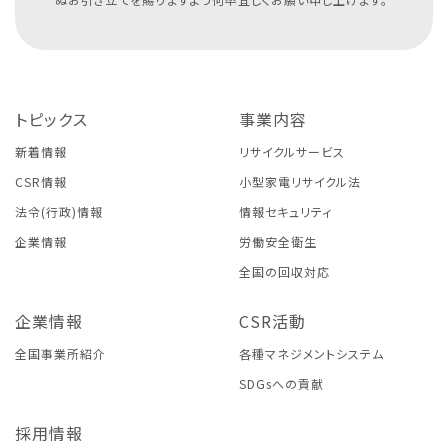
トピックス
事業内容
新着情報
リサイクルサービス
CSR情報
小型家電リサイクル法
法令(行政)情報
情報セキュリティ
企業情報
労働安全衛生
全国の回収対応
企業情報
CSR活動
全国事業所紹介
各種マネジメントシステム
SDGsへの貢献
採用情報