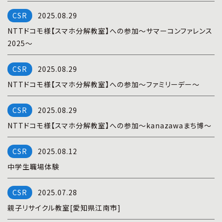
プライバシーポリシー
|
お問い合わせ
2025.08.29
NTTドコモ様【スマホ分解教室】への参加～サマーコンファレンス
2025～
2025.08.29
NTTドコモ様【スマホ分解教室】への参加～ファミリーデー～
2025.08.29
NTTドコモ様【スマホ分解教室】への参加～kanazawaまち博～
2025.08.12
中学生職場体験
2025.07.28
親子リサイクル教室[愛知県江南市]