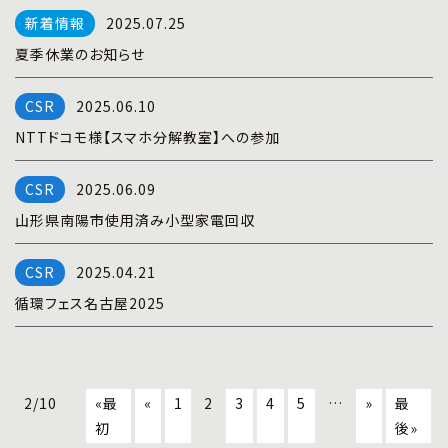
2025.07.25
夏季休業のお知らせ
2025.06.10
NTTドコモ様【スマホ分解教室】への参加
2025.06.09
山形県南陽市使用済み小型家電回収
2025.04.21
循環フェス名古屋2025
2/10
«最
«
1
2
3
4
5
…
»
最
初
後»