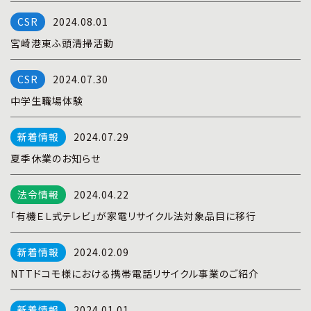
プライバシーポリシー
|
お問い合わせ
2024.08.01
宮崎港東ふ頭清掃活動
2024.07.30
中学生職場体験
2024.07.29
夏季休業のお知らせ
2024.04.22
「有機ＥＬ式テレビ」が家電リサイクル法対象品目に移行
2024.02.09
NTTドコモ様における携帯電話リサイクル事業のご紹介
2024.01.01