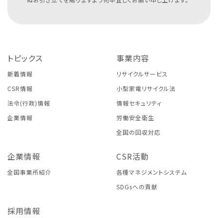
トピックス
事業内容
新着情報
リサイクルサービス
CSR情報
小型家電リサイクル法
法令(行政)情報
情報セキュリティ
企業情報
労働安全衛生
全国の回収対応
企業情報
CSR活動
全国事業所紹介
各種マネジメントシステム
SDGsへの貢献
採用情報