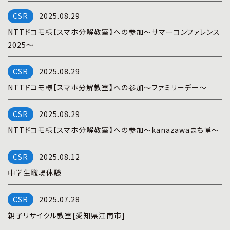
プライバシーポリシー
|
お問い合わせ
2025.08.29
NTTドコモ様【スマホ分解教室】への参加～サマーコンファレンス
2025～
2025.08.29
NTTドコモ様【スマホ分解教室】への参加～ファミリーデー～
2025.08.29
NTTドコモ様【スマホ分解教室】への参加～kanazawaまち博～
2025.08.12
中学生職場体験
2025.07.28
親子リサイクル教室[愛知県江南市]