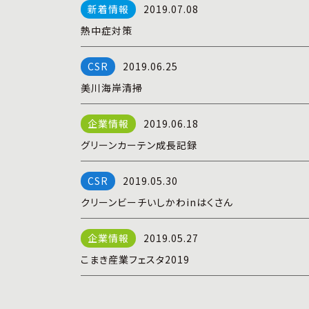
2019.07.08
熱中症対策
2019.06.25
美川海岸清掃
2019.06.18
グリーンカーテン成長記録
2019.05.30
クリーンビーチいしかわinはくさん
2019.05.27
こまき産業フェスタ2019