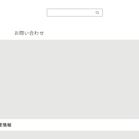
お問い合わせ
業情報