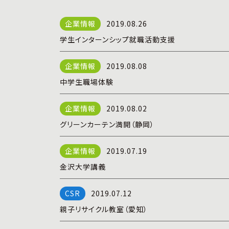
2019.08.26
学生インターンシップ就職活動支援
2019.08.08
中学生職場体験
2019.08.02
グリーンカーテン満開（静岡）
2019.07.19
金沢大学講義
2019.07.12
親子リサイクル教室（愛知）