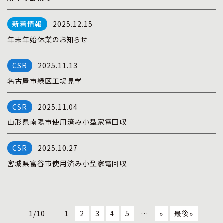
2025.12.15
年末年始休業のお知らせ
2025.11.13
名古屋市緑区工場見学
2025.11.04
山形県南陽市使用済み小型家電回収
2025.10.27
宮城県富谷市使用済み小型家電回収
1/10
1
2
3
4
5
…
»
最後»