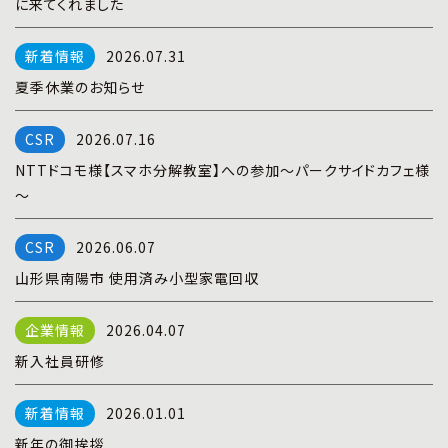
に来てくれました
プライバシーポリシー
|
お問い合わせ
2026.07.31
夏季休業のお知らせ
2026.07.16
NTTドコモ様【スマホ分解教室】への参加～パークサイドカフェ様
～
2026.06.07
山形県南陽市 使用済み小型家電回収
2026.04.07
新入社員研修
2026.01.01
新年の御挨拶