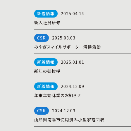
2025.04.14
新入社員研修
2025.03.03
みやぎスマイルサポーター清掃活動
2025.01.01
新年の御挨拶
2024.12.09
年末年始休業のお知らせ
2024.12.03
山形県南陽市使用済み小型家電回収