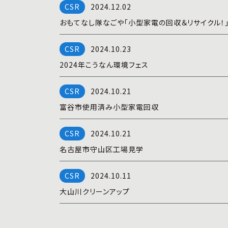
2024.12.02
おもてなし隊なごや「小型家電の回収＆リサイクル！
2024.10.23
2024年こうなん環境フェス
2024.10.21
富谷市使用済み小型家電回収
2024.10.21
名古屋市守山区工場見学
2024.10.11
大山川クリーンアップ