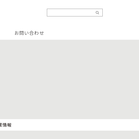
お問い合わせ
業情報