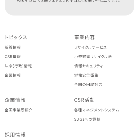
トピックス
事業内容
新着情報
リサイクルサービス
CSR情報
小型家電リサイクル法
法令(行政)情報
情報セキュリティ
企業情報
労働安全衛生
全国の回収対応
企業情報
CSR活動
全国事業所紹介
各種マネジメントシステム
SDGsへの貢献
採用情報