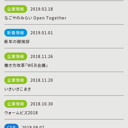
プライバシーポリシー
|
お問い合わせ
2019.02.18
なごやのみらい Open Together
2019.01.01
新年の御挨拶
2018.11.26
働き方改革「WEB会議」
2018.11.20
いきいきこまき
2018.10.30
ウォームビズ2018
2018.08.07