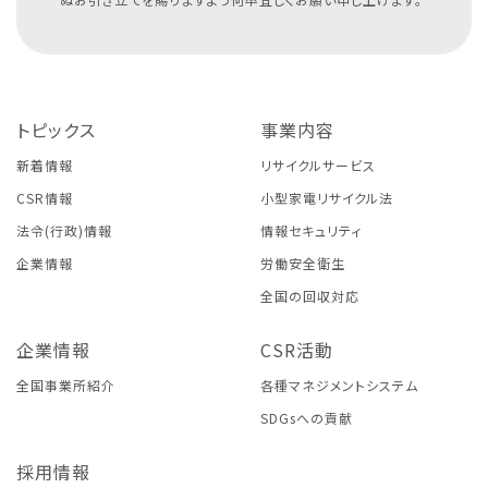
トピックス
事業内容
新着情報
リサイクルサービス
CSR情報
小型家電リサイクル法
法令(行政)情報
情報セキュリティ
企業情報
労働安全衛生
全国の回収対応
企業情報
CSR活動
全国事業所紹介
各種マネジメントシステム
SDGsへの貢献
採用情報