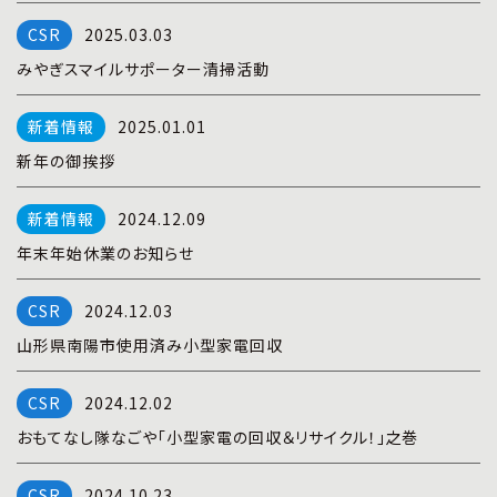
プライバシーポリシー
|
お問い合わせ
2025.03.03
みやぎスマイルサポーター清掃活動
2025.01.01
新年の御挨拶
2024.12.09
年末年始休業のお知らせ
2024.12.03
山形県南陽市使用済み小型家電回収
2024.12.02
おもてなし隊なごや「小型家電の回収＆リサイクル！」之巻
2024.10.23