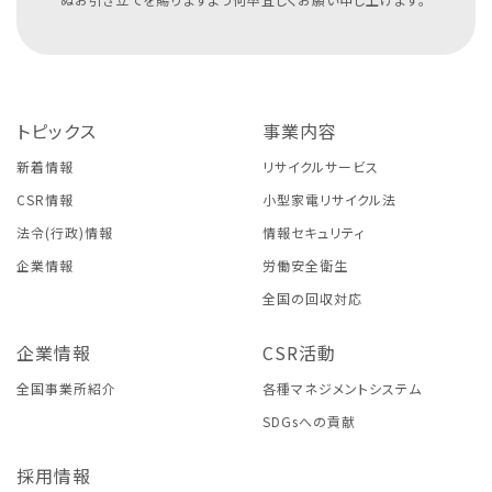
トピックス
事業内容
新着情報
リサイクルサービス
CSR情報
小型家電リサイクル法
法令(行政)情報
情報セキュリティ
企業情報
労働安全衛生
全国の回収対応
企業情報
CSR活動
全国事業所紹介
各種マネジメントシステム
SDGsへの貢献
採用情報