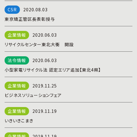
プライバシーポリシー
|
お問い合わせ
2020.08.03
東京矯正管区長表彰授与
2020.06.03
リサイクルセンター東北大衡 開設
2020.06.03
小型家電リサイクル法 認定エリア追加【東北4県】
2019.11.25
ビジネスソリューションフェア
2019.11.19
いきいきこまき
2019.11.19