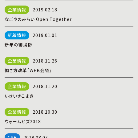
プライバシーポリシー
|
お問い合わせ
2019.02.18
なごやのみらい Open Together
2019.01.01
新年の御挨拶
2018.11.26
働き方改革「WEB会議」
2018.11.20
いきいきこまき
2018.10.30
ウォームビズ2018
2018.08.07