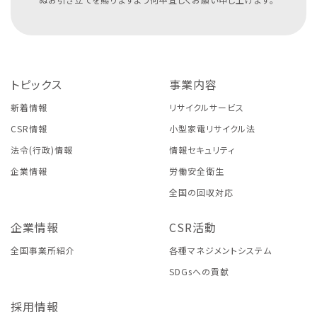
トピックス
事業内容
新着情報
リサイクルサービス
CSR情報
小型家電リサイクル法
法令(行政)情報
情報セキュリティ
企業情報
労働安全衛生
全国の回収対応
企業情報
CSR活動
全国事業所紹介
各種マネジメントシステム
SDGsへの貢献
採用情報