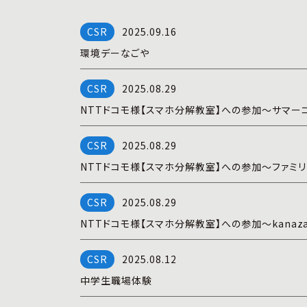
2025.09.16
環境デーなごや
2025.08.29
NTTドコモ様【スマホ分解教室】への参加～サマーコ
2025.08.29
NTTドコモ様【スマホ分解教室】への参加～ファミ
2025.08.29
NTTドコモ様【スマホ分解教室】への参加～kanaz
2025.08.12
中学生職場体験