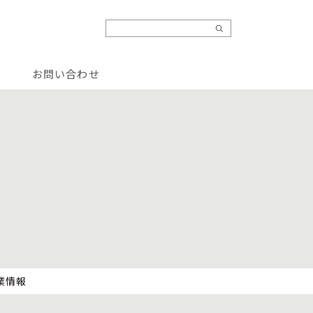
お問い合わせ
業情報