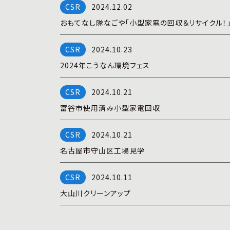
2024.12.02
おもてなし隊なごや「小型家電の回収＆リサイクル！
2024.10.23
2024年こうなん環境フェス
2024.10.21
富谷市使用済み小型家電回収
2024.10.21
名古屋市守山区工場見学
2024.10.11
大山川クリーンアップ