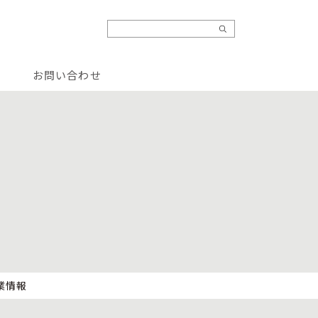
お問い合わせ
業情報