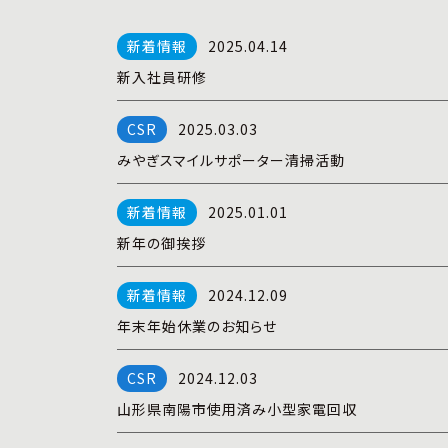
2025.04.14
新入社員研修
2025.03.03
みやぎスマイルサポーター清掃活動
2025.01.01
新年の御挨拶
2024.12.09
年末年始休業のお知らせ
2024.12.03
山形県南陽市使用済み小型家電回収