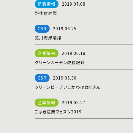
2019.07.08
熱中症対策
2019.06.25
美川海岸清掃
2019.06.18
グリーンカーテン成長記録
2019.05.30
クリーンビーチいしかわinはくさん
2019.05.27
こまき産業フェスタ2019