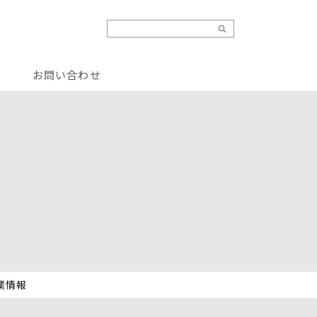
お問い合わせ
業情報