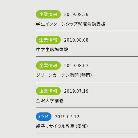
2019.08.26
学生インターンシップ就職活動支援
2019.08.08
中学生職場体験
2019.08.02
グリーンカーテン満開（静岡）
2019.07.19
金沢大学講義
2019.07.12
親子リサイクル教室（愛知）