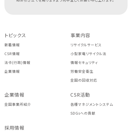
トピックス
事業内容
新着情報
リサイクルサービス
CSR情報
小型家電リサイクル法
法令(行政)情報
情報セキュリティ
企業情報
労働安全衛生
全国の回収対応
企業情報
CSR活動
全国事業所紹介
各種マネジメントシステム
SDGsへの貢献
採用情報