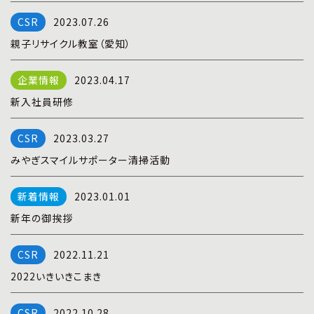
プライバシーポリシー
|
お問い合わせ
2023.07.26
親子リサイクル教室（愛知）
2023.04.17
新入社員研修
2023.03.27
みやぎスマイルサポーター清掃活動
2023.01.01
新年の御挨拶
2022.11.21
2022いきいきこまき
2022.10.28