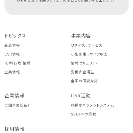
トピックス
事業内容
新着情報
リサイクルサービス
CSR情報
小型家電リサイクル法
法令(行政)情報
情報セキュリティ
企業情報
労働安全衛生
全国の回収対応
企業情報
CSR活動
全国事業所紹介
各種マネジメントシステム
SDGsへの貢献
採用情報