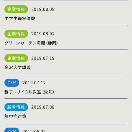
プライバシーポリシー
|
お問い合わせ
2019.08.08
中学生職場体験
2019.08.02
グリーンカーテン満開（静岡）
2019.07.19
金沢大学講義
2019.07.12
親子リサイクル教室（愛知）
2019.07.08
熱中症対策
2019.06.25