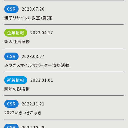
プライバシーポリシー
|
お問い合わせ
2023.07.26
親子リサイクル教室（愛知）
2023.04.17
新入社員研修
2023.03.27
みやぎスマイルサポーター清掃活動
2023.01.01
新年の御挨拶
2022.11.21
2022いきいきこまき
2022.10.28