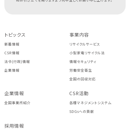
トピックス
事業内容
新着情報
リサイクルサービス
CSR情報
小型家電リサイクル法
法令(行政)情報
情報セキュリティ
企業情報
労働安全衛生
全国の回収対応
企業情報
CSR活動
全国事業所紹介
各種マネジメントシステム
SDGsへの貢献
採用情報