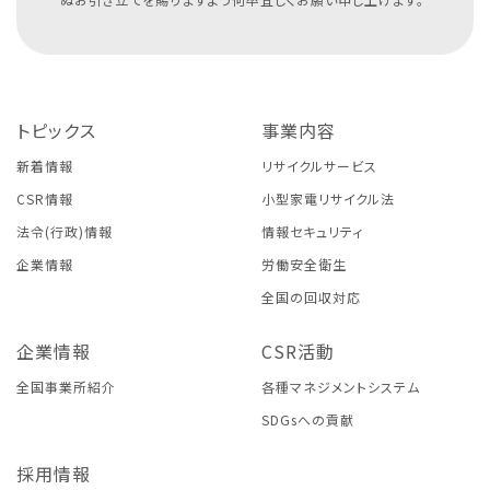
トピックス
事業内容
新着情報
リサイクルサービス
CSR情報
小型家電リサイクル法
法令(行政)情報
情報セキュリティ
企業情報
労働安全衛生
全国の回収対応
企業情報
CSR活動
全国事業所紹介
各種マネジメントシステム
SDGsへの貢献
採用情報