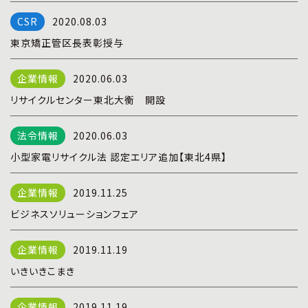
プライバシーポリシー
|
お問い合わせ
2020.08.03
東京矯正管区長表彰授与
2020.06.03
リサイクルセンター東北大衡 開設
2020.06.03
小型家電リサイクル法 認定エリア追加【東北4県】
2019.11.25
ビジネスソリューションフェア
2019.11.19
いきいきこまき
2019.11.19